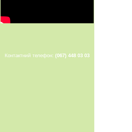
Контактний телефон:
(067) 448 03 03